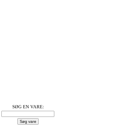
SØG EN VARE: