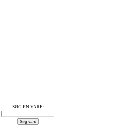
SØG EN VARE: